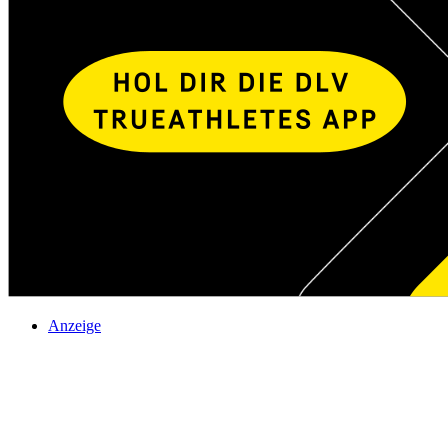
Anzeige