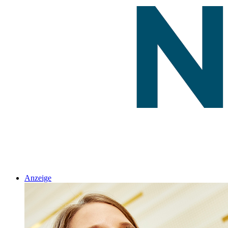
Anzeige