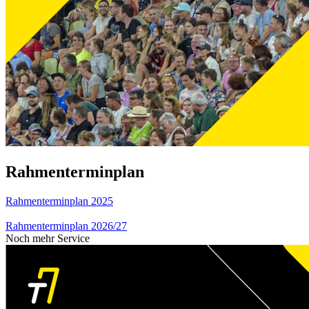
Rahmenterminplan
Rahmenterminplan 2025
Rahmenterminplan 2026/27
Noch mehr Service