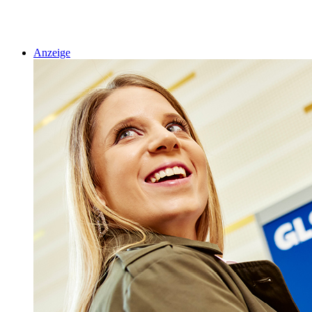
Anzeige