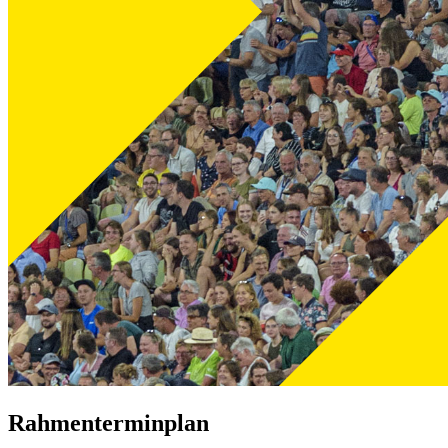
Rahmenterminplan