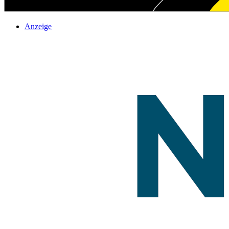
Anzeige