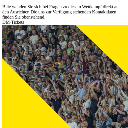
Bitte wenden Sie sich bei Fragen zu diesem Wettkampf direkt an
den Ausrichter. Die uns zur Verfügung stehenden Kontaktdaten
finden Sie obenstehend.
DM-Tickets