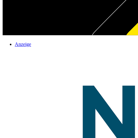
Anzeige