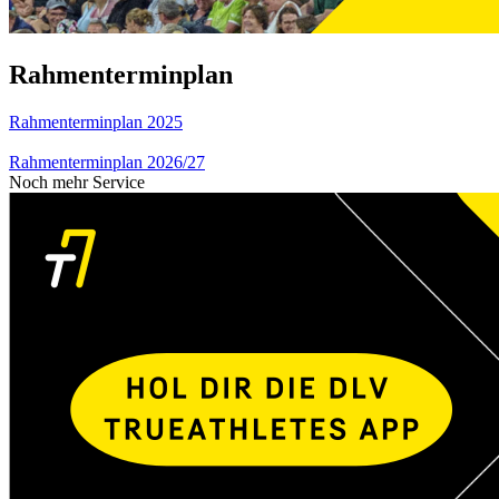
Rahmenterminplan
Rahmenterminplan 2025
Rahmenterminplan 2026/27
Noch mehr Service