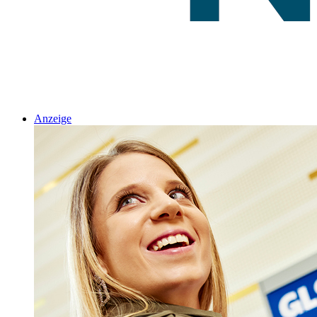
Anzeige