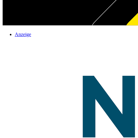
Anzeige