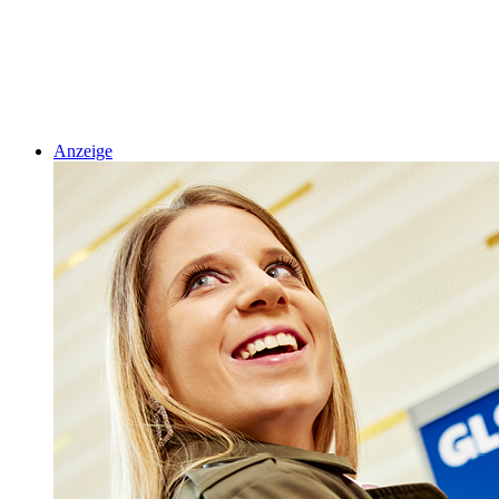
Anzeige