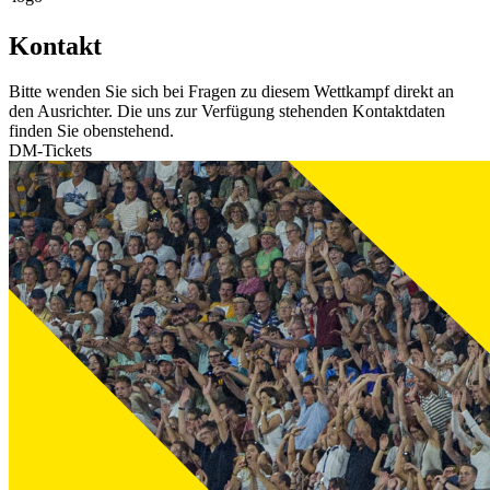
Kontakt
Bitte wenden Sie sich bei Fragen zu diesem Wettkampf direkt an
den Ausrichter. Die uns zur Verfügung stehenden Kontaktdaten
finden Sie obenstehend.
DM-Tickets