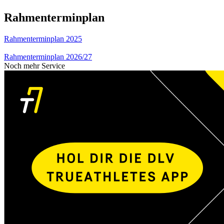
Rahmenterminplan
Rahmenterminplan 2025
Rahmenterminplan 2026/27
Noch mehr Service