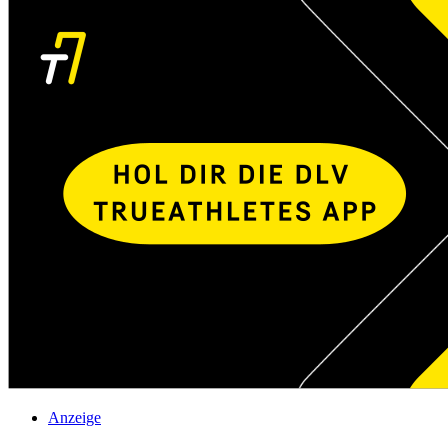
Anzeige