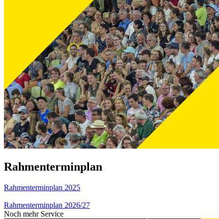
Rahmenterminplan
Rahmenterminplan 2025
Rahmenterminplan 2026/27
Noch mehr Service