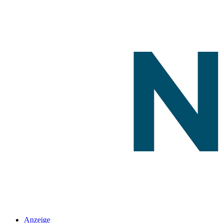
Anzeige