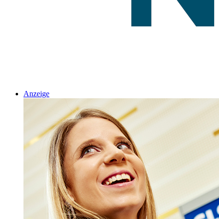
Anzeige