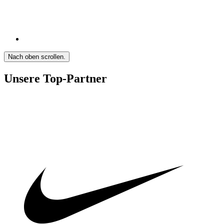
Nach oben scrollen.
Unsere Top-Partner