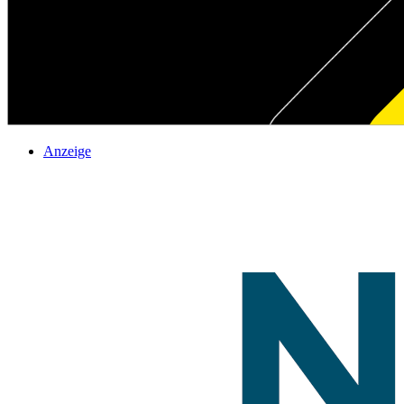
Anzeige