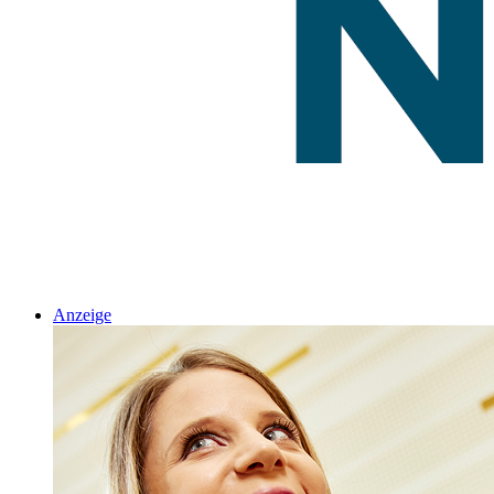
Anzeige