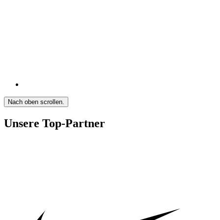
Nach oben scrollen.
Unsere Top-Partner