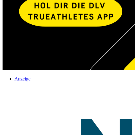
Anzeige