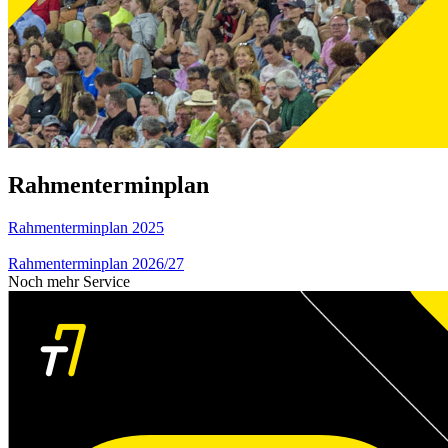
Rahmenterminplan
Rahmenterminplan 2025
Rahmenterminplan 2026/27
Noch mehr Service