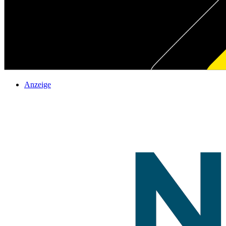
Anzeige