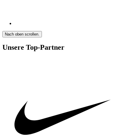
Nach oben scrollen.
Unsere Top-Partner