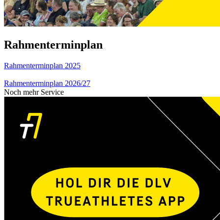
Rahmenterminplan
Rahmenterminplan 2025
Rahmenterminplan 2026/27
Noch mehr Service