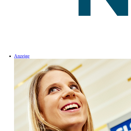
Anzeige