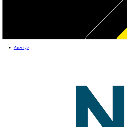
Anzeige