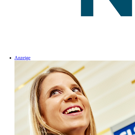
Anzeige