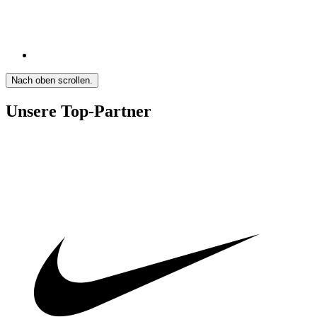
Nach oben scrollen.
Unsere Top-Partner