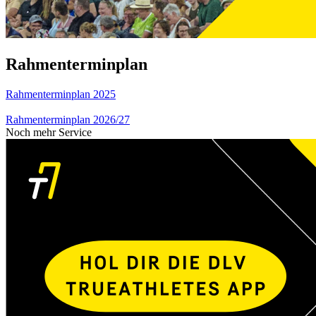
Rahmenterminplan
Rahmenterminplan 2025
Rahmenterminplan 2026/27
Noch mehr Service