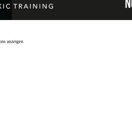
ons anzeigen