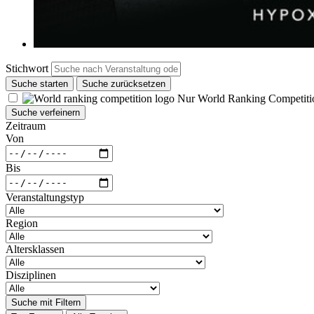
Stichwort
Suche starten
Suche zurücksetzen
Nur World Ranking Competiti
Suche verfeinern
Zeitraum
Von
Bis
Veranstaltungstyp
Region
Altersklassen
Disziplinen
Suche mit Filtern