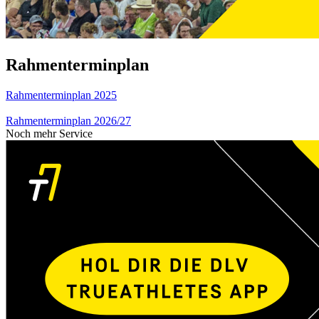
Rahmenterminplan
Rahmenterminplan 2025
Rahmenterminplan 2026/27
Noch mehr Service