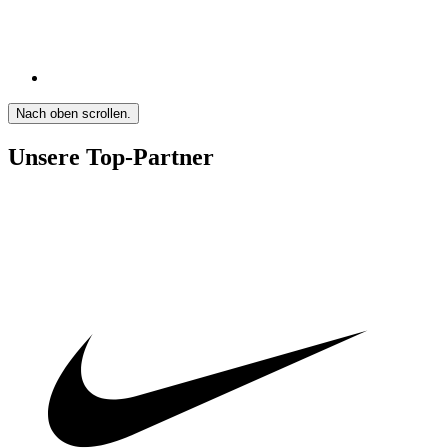
Nach oben scrollen.
Unsere Top-Partner