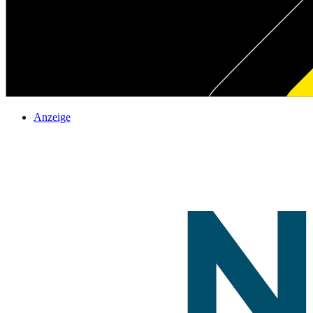
Anzeige