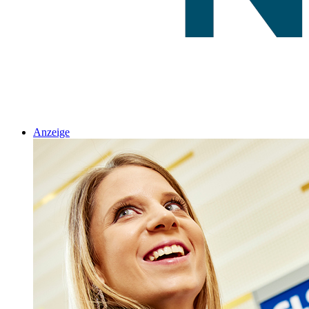
Anzeige