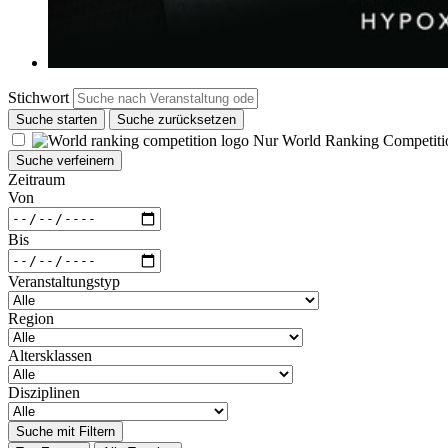
Stichwort
Suche starten
Suche zurücksetzen
Nur World Ranking Competiti
Suche verfeinern
Zeitraum
Von
Bis
Veranstaltungstyp
Region
Altersklassen
Disziplinen
Suche mit Filtern