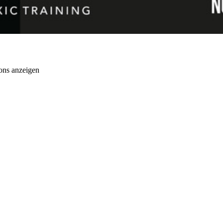
ons anzeigen