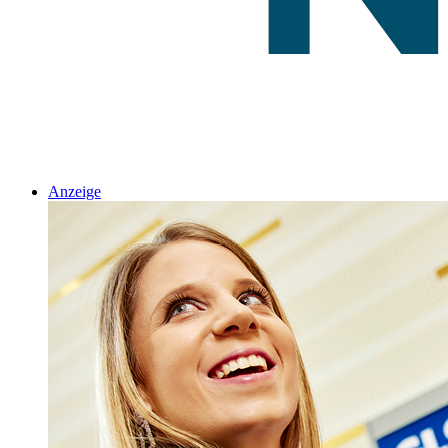
Anzeige