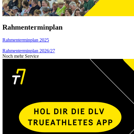
Rahmenterminplan
Rahmenterminplan 2025
Rahmenterminplan 2026/27
Noch mehr Service