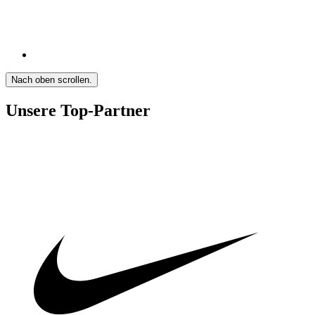
Nach oben scrollen.
Unsere Top-Partner