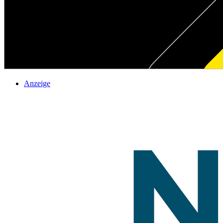
Anzeige