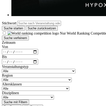
Stichwort
Suche starten
Suche zurücksetzen
Nur World Ranking Competiti
Suche verfeinern
Zeitraum
Von
Bis
Veranstaltungstyp
Region
Altersklassen
Disziplinen
Suche mit Filtern