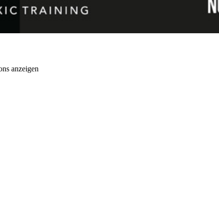
ons anzeigen