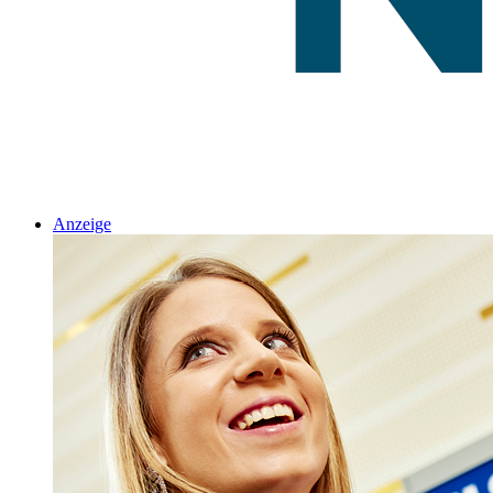
Anzeige