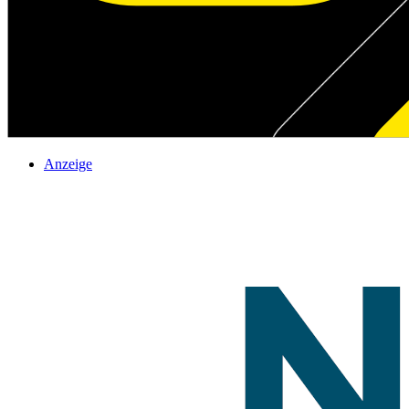
Anzeige