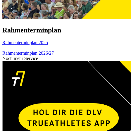
Rahmenterminplan
Rahmenterminplan 2025
Rahmenterminplan 2026/27
Noch mehr Service