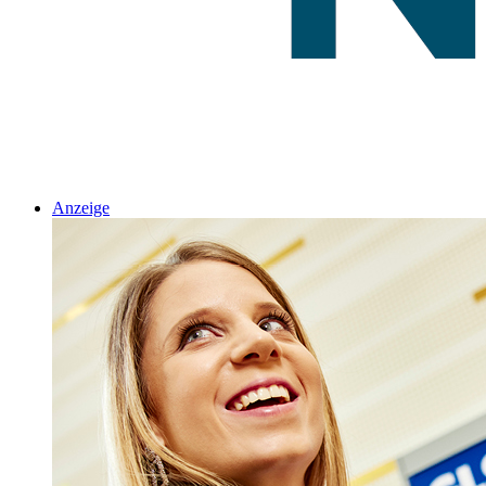
Anzeige