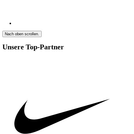
Nach oben scrollen.
Unsere Top-Partner