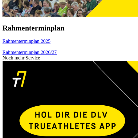
Rahmenterminplan
Rahmenterminplan 2025
Rahmenterminplan 2026/27
Noch mehr Service