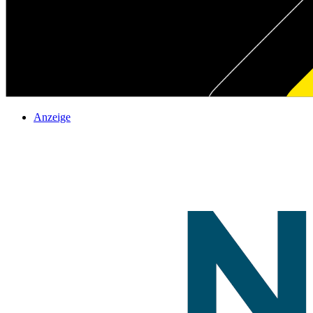
Anzeige