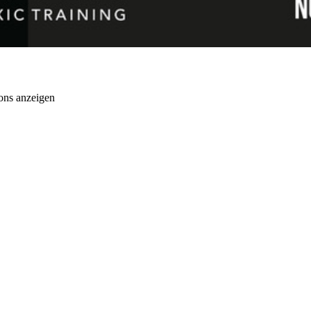
ons anzeigen