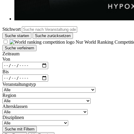
Stichwort
Suche starten
Suche zurücksetzen
Nur World Ranking Competiti
Suche verfeinern
Zeitraum
Von
Bis
Veranstaltungstyp
Region
Altersklassen
Disziplinen
Suche mit Filtern