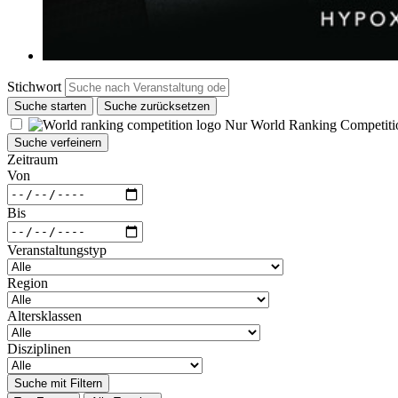
Stichwort
Suche starten
Suche zurücksetzen
Nur World Ranking Competiti
Suche verfeinern
Zeitraum
Von
Bis
Veranstaltungstyp
Region
Altersklassen
Disziplinen
Suche mit Filtern