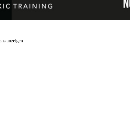
ons anzeigen