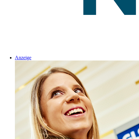
Anzeige