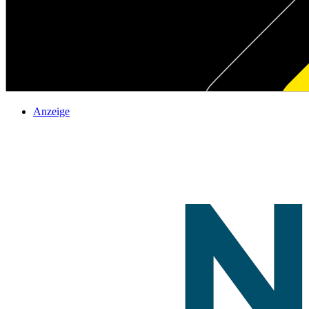
Anzeige