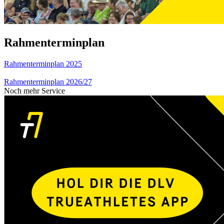
Rahmenterminplan
Rahmenterminplan 2025
Rahmenterminplan 2026/27
Noch mehr Service