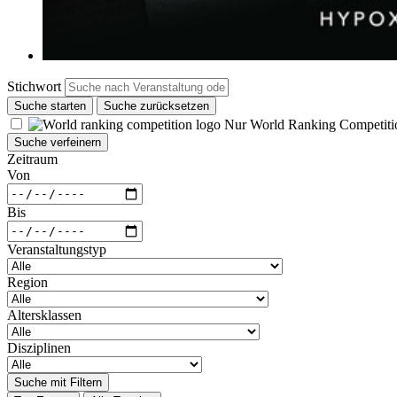
Stichwort
Suche starten
Suche zurücksetzen
Nur World Ranking Competiti
Suche verfeinern
Zeitraum
Von
Bis
Veranstaltungstyp
Region
Altersklassen
Disziplinen
Suche mit Filtern