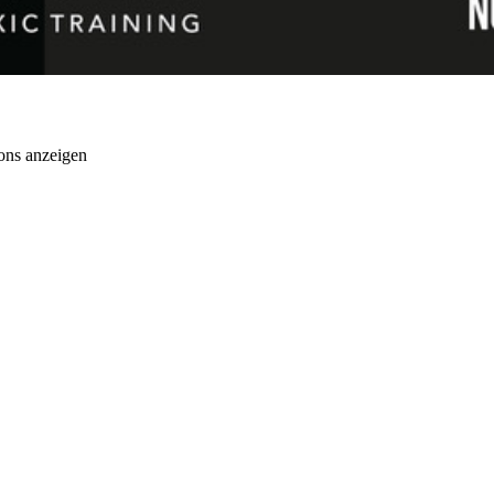
ons anzeigen