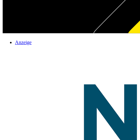
Anzeige