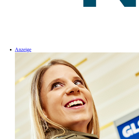
Anzeige