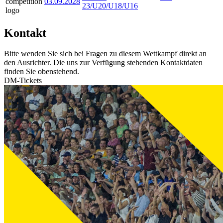
03.09.2028
23/U20/U18/U16
Kontakt
Bitte wenden Sie sich bei Fragen zu diesem Wettkampf direkt an
den Ausrichter. Die uns zur Verfügung stehenden Kontaktdaten
finden Sie obenstehend.
DM-Tickets