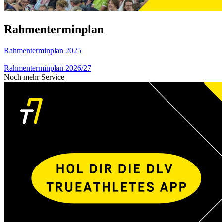
Rahmenterminplan
Rahmenterminplan 2025
Rahmenterminplan 2026/27
Noch mehr Service