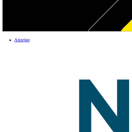
Anzeige