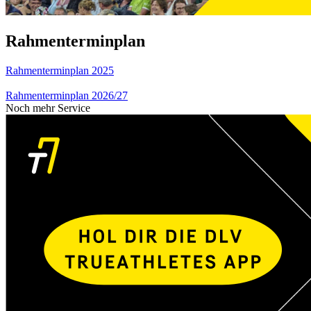
Rahmenterminplan
Rahmenterminplan 2025
Rahmenterminplan 2026/27
Noch mehr Service