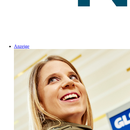
Anzeige