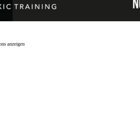
ons anzeigen