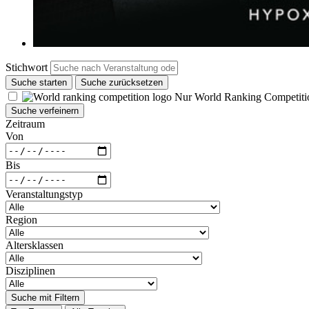
Stichwort
Suche starten
Suche zurücksetzen
Nur World Ranking Competiti
Suche verfeinern
Zeitraum
Von
Bis
Veranstaltungstyp
Region
Altersklassen
Disziplinen
Suche mit Filtern