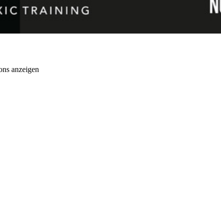
ons anzeigen