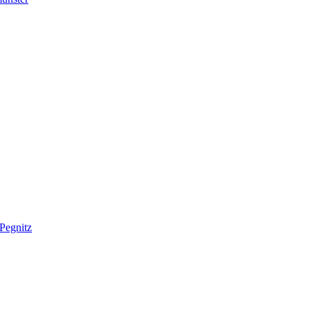
Pegnitz