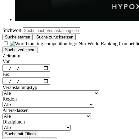
Stichwort
Suche starten
Suche zurücksetzen
Nur World Ranking Competiti
Suche verfeinern
Zeitraum
Von
Bis
Veranstaltungstyp
Region
Altersklassen
Disziplinen
Suche mit Filtern