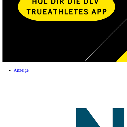
Anzeige