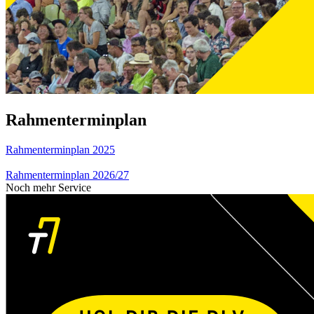
Rahmenterminplan
Rahmenterminplan 2025
Rahmenterminplan 2026/27
Noch mehr Service