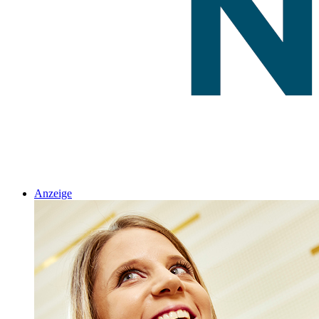
Anzeige