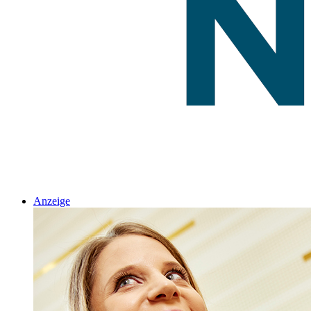
Anzeige