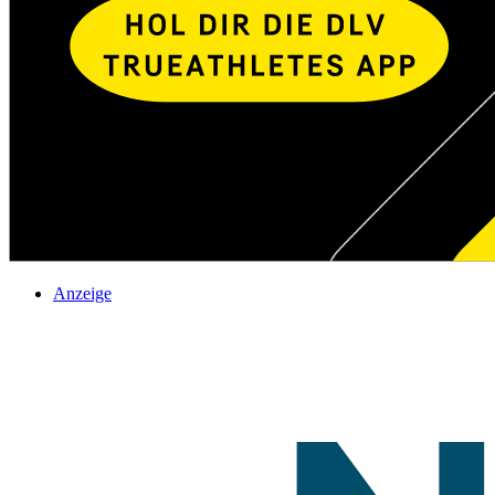
Anzeige