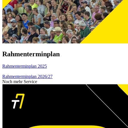
Rahmenterminplan
Rahmenterminplan 2025
Rahmenterminplan 2026/27
Noch mehr Service