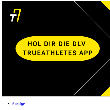
Anzeige