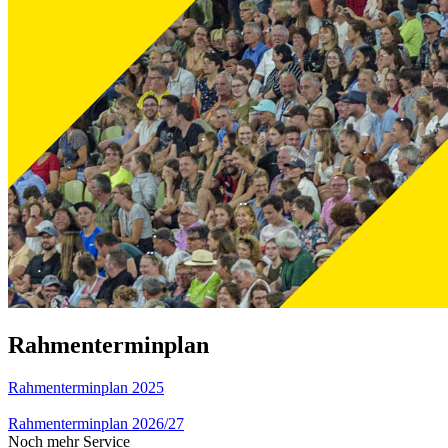
Rahmenterminplan
Rahmenterminplan 2025
Rahmenterminplan 2026/27
Noch mehr Service