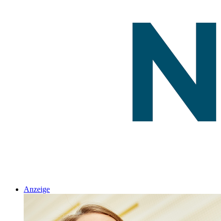
Anzeige