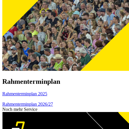
Rahmenterminplan
Rahmenterminplan 2025
Rahmenterminplan 2026/27
Noch mehr Service