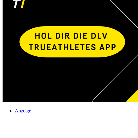
Anzeige