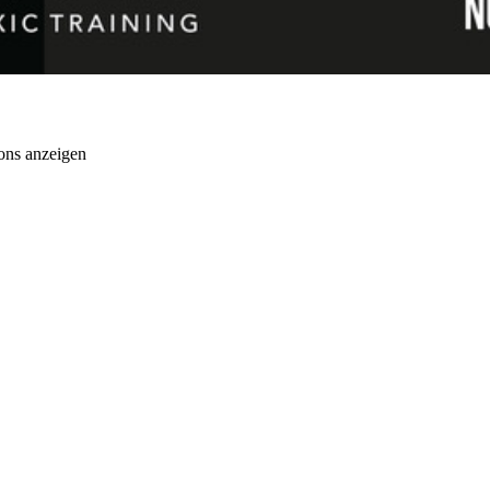
ons anzeigen