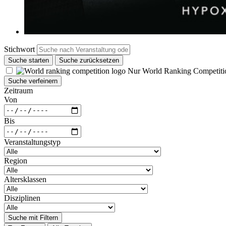
Stichwort
Suche starten
Suche zurücksetzen
Nur World Ranking Competiti
Suche verfeinern
Zeitraum
Von
Bis
Veranstaltungstyp
Region
Altersklassen
Disziplinen
Suche mit Filtern