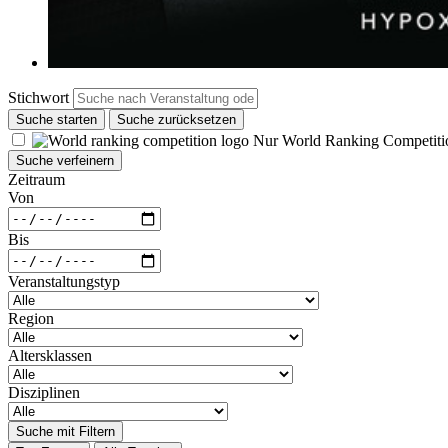
Stichwort
Suche starten
Suche zurücksetzen
Nur World Ranking Competiti
Suche verfeinern
Zeitraum
Von
Bis
Veranstaltungstyp
Region
Altersklassen
Disziplinen
Suche mit Filtern