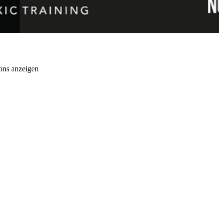
ons anzeigen