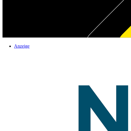
Anzeige