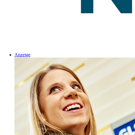
Anzeige