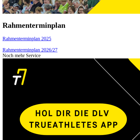
Rahmenterminplan
Rahmenterminplan 2025
Rahmenterminplan 2026/27
Noch mehr Service