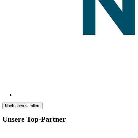
Nach oben scrollen.
Unsere Top-Partner