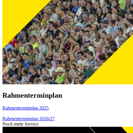
Rahmenterminplan
Rahmenterminplan 2025
Rahmenterminplan 2026/27
Noch mehr Service