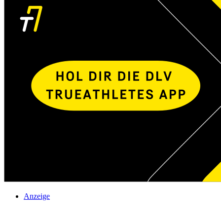
Anzeige