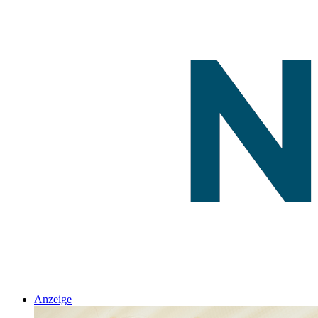
Anzeige