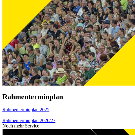
Rahmenterminplan
Rahmenterminplan 2025
Rahmenterminplan 2026/27
Noch mehr Service