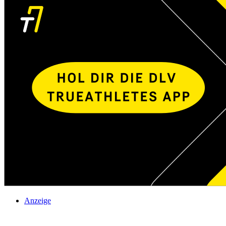
Anzeige