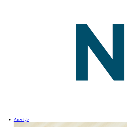
Anzeige