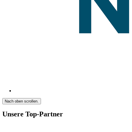
Nach oben scrollen.
Unsere Top-Partner