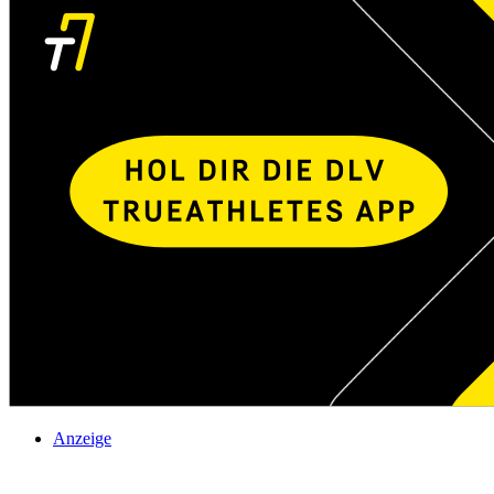
Anzeige