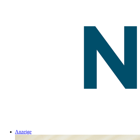
Anzeige