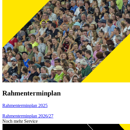
Rahmenterminplan
Rahmenterminplan 2025
Rahmenterminplan 2026/27
Noch mehr Service