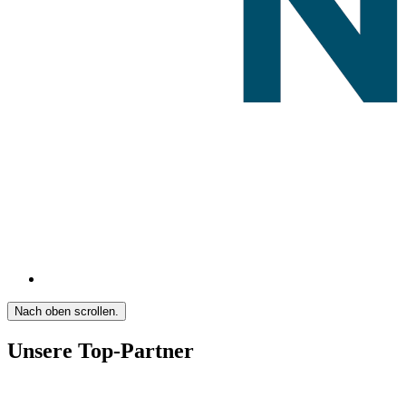
Nach oben scrollen.
Unsere Top-Partner