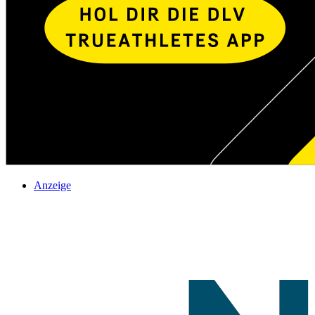
Anzeige