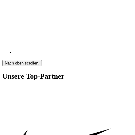
Nach oben scrollen.
Unsere Top-Partner