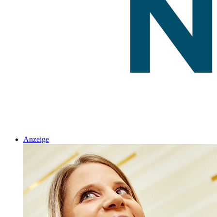
Anzeige