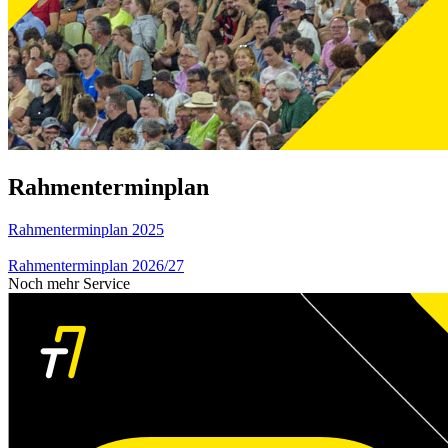
Rahmenterminplan
Rahmenterminplan 2025
Rahmenterminplan 2026/27
Noch mehr Service