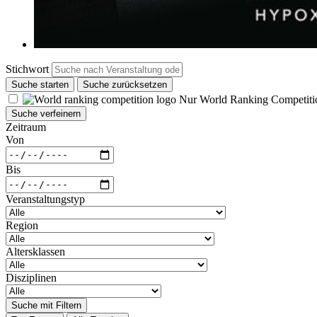
Stichwort
Suche starten
Suche zurücksetzen
Nur World Ranking Competiti
Suche verfeinern
Zeitraum
Von
Bis
Veranstaltungstyp
Region
Altersklassen
Disziplinen
Suche mit Filtern