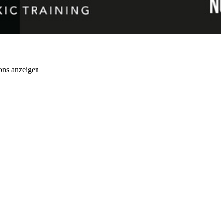
ons anzeigen