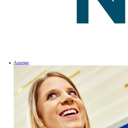
Anzeige