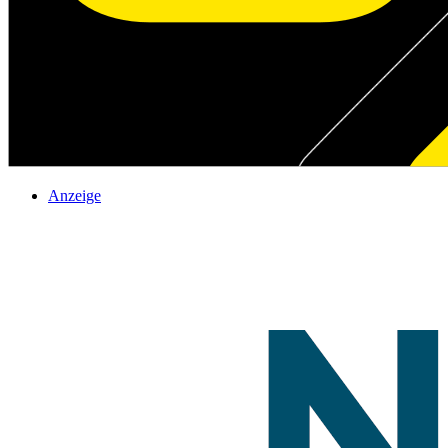
Anzeige