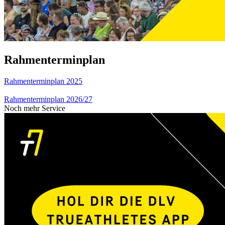
Rahmenterminplan
Rahmenterminplan 2025
Rahmenterminplan 2026/27
Noch mehr Service