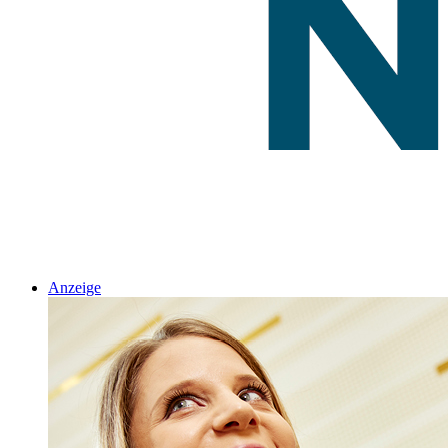
Anzeige