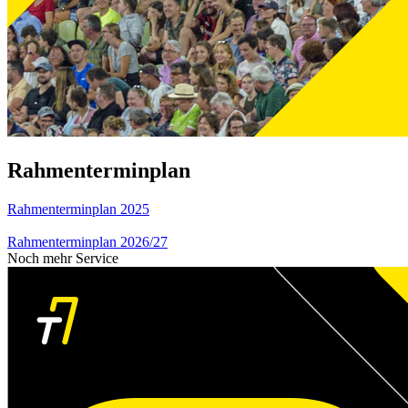
Rahmenterminplan
Rahmenterminplan 2025
Rahmenterminplan 2026/27
Noch mehr Service