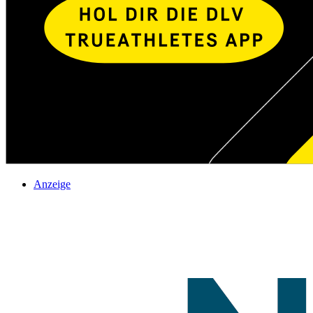
Anzeige