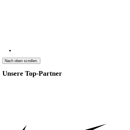
Nach oben scrollen.
Unsere Top-Partner