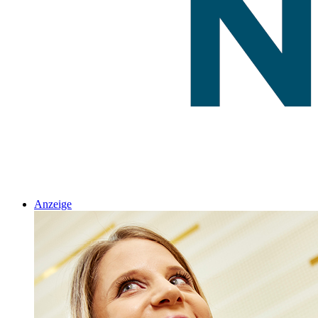
Anzeige