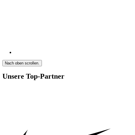
Nach oben scrollen.
Unsere Top-Partner