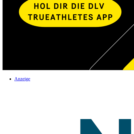
Anzeige