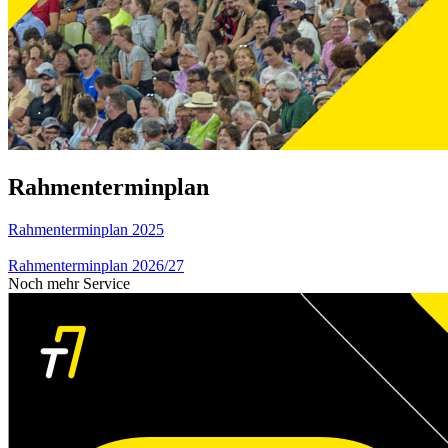
Rahmenterminplan
Rahmenterminplan 2025
Rahmenterminplan 2026/27
Noch mehr Service