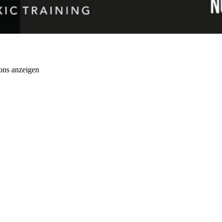
ons anzeigen