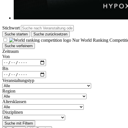
Stichwort
Suche starten
Suche zurücksetzen
Nur World Ranking Competiti
Suche verfeinern
Zeitraum
Von
Bis
Veranstaltungstyp
Region
Altersklassen
Disziplinen
Suche mit Filtern