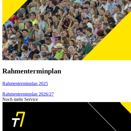
Rahmenterminplan
Rahmenterminplan 2025
Rahmenterminplan 2026/27
Noch mehr Service