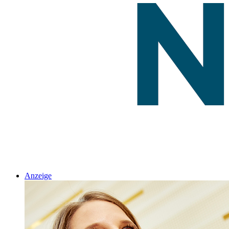
Anzeige