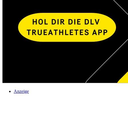
Anzeige