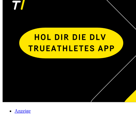
Anzeige