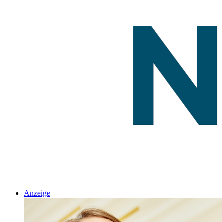
Anzeige