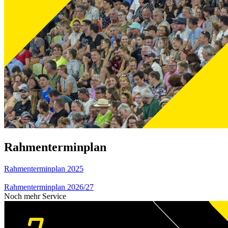
Rahmenterminplan
Rahmenterminplan 2025
Rahmenterminplan 2026/27
Noch mehr Service