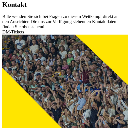
Kontakt
Bitte wenden Sie sich bei Fragen zu diesem Wettkampf direkt an
den Ausrichter. Die uns zur Verfügung stehenden Kontaktdaten
finden Sie obenstehend.
DM-Tickets