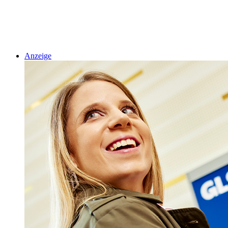
Anzeige