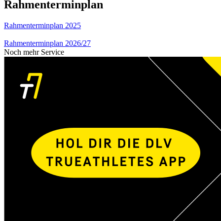
Rahmenterminplan
Rahmenterminplan 2025
Rahmenterminplan 2026/27
Noch mehr Service