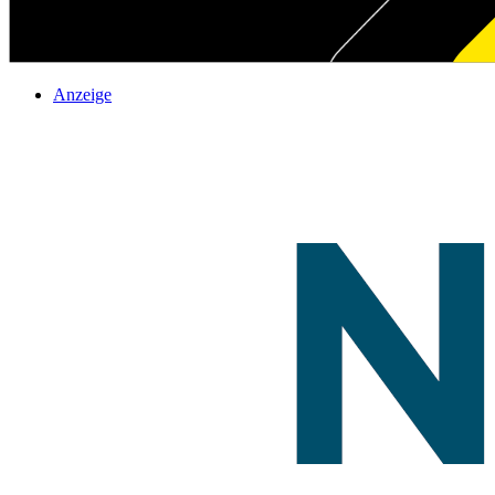
Anzeige