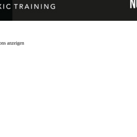
ons anzeigen