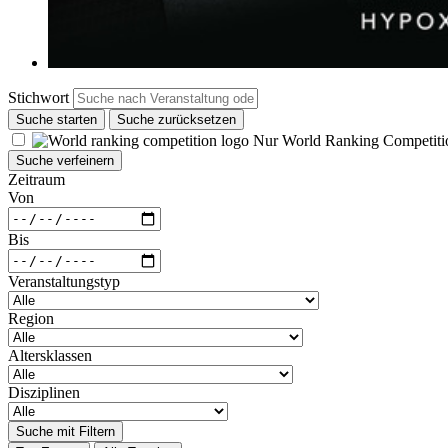
Stichwort
Suche starten
Suche zurücksetzen
Nur World Ranking Competiti
Suche verfeinern
Zeitraum
Von
Bis
Veranstaltungstyp
Region
Altersklassen
Disziplinen
Suche mit Filtern