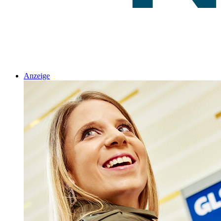
Anzeige