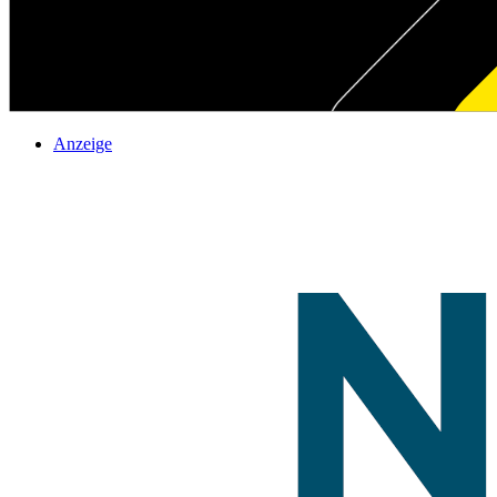
Anzeige