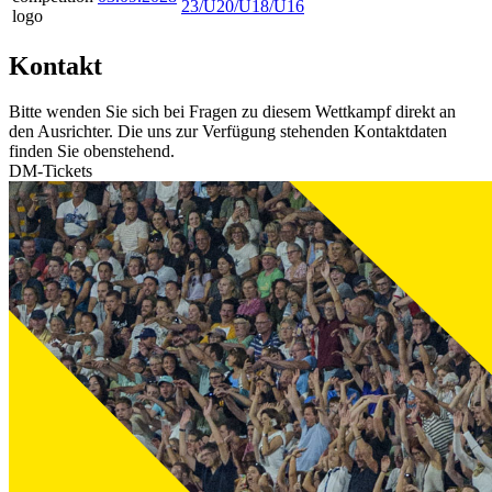
23/U20/U18/U16
Kontakt
Bitte wenden Sie sich bei Fragen zu diesem Wettkampf direkt an
den Ausrichter. Die uns zur Verfügung stehenden Kontaktdaten
finden Sie obenstehend.
DM-Tickets