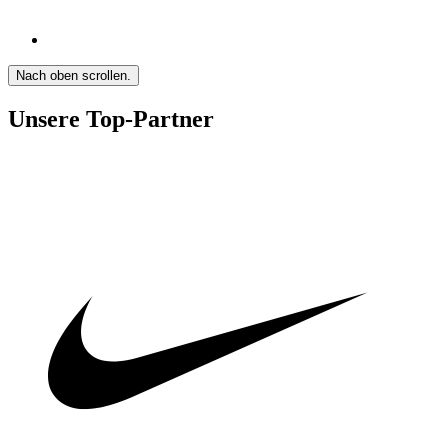
Nach oben scrollen.
Unsere Top-Partner