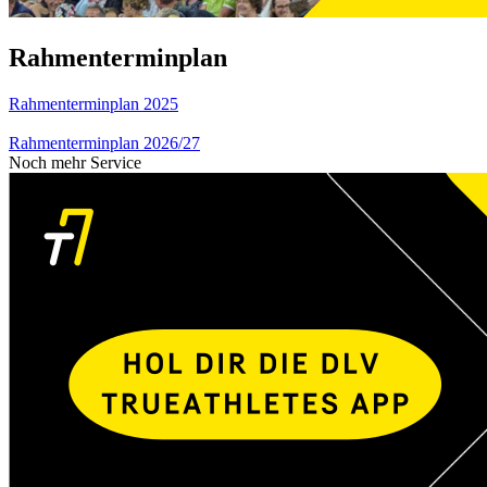
Rahmenterminplan
Rahmenterminplan 2025
Rahmenterminplan 2026/27
Noch mehr Service