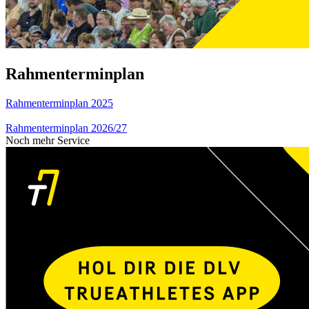
Rahmenterminplan
Rahmenterminplan 2025
Rahmenterminplan 2026/27
Noch mehr Service