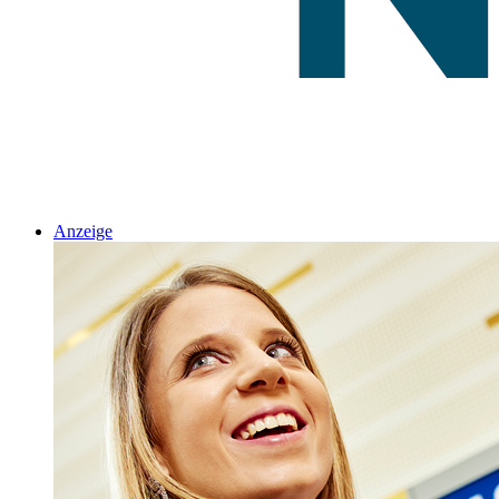
Anzeige