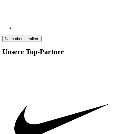
Nach oben scrollen.
Unsere Top-Partner