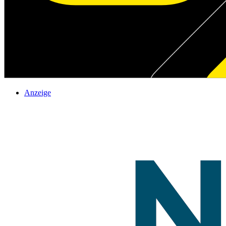
Anzeige