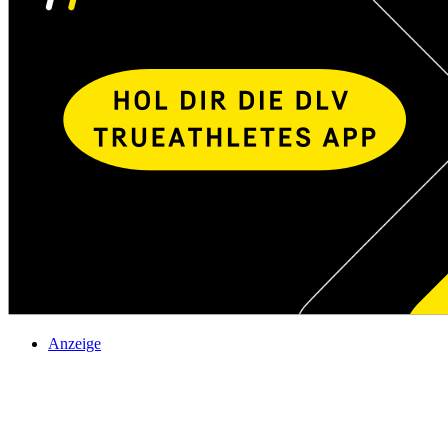
Anzeige