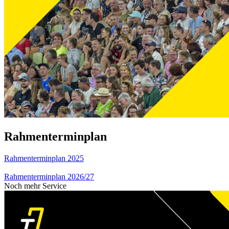
Rahmenterminplan
Rahmenterminplan 2025
Rahmenterminplan 2026/27
Noch mehr Service