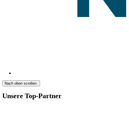
Nach oben scrollen.
Unsere Top-Partner