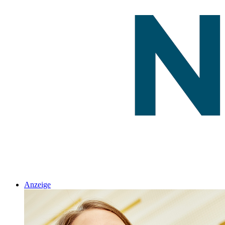
Anzeige