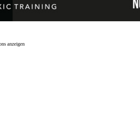
ons anzeigen