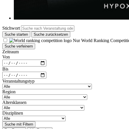
Stichwort
Suche starten
Suche zurücksetzen
Nur World Ranking Competiti
Suche verfeinern
Zeitraum
Von
Bis
Veranstaltungstyp
Region
Altersklassen
Disziplinen
Suche mit Filtern