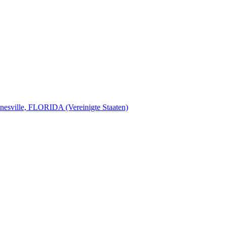
nesville, FLORIDA (Vereinigte Staaten)