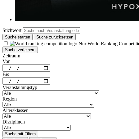
Stichwort
Suche starten
Suche zurücksetzen
Nur World Ranking Competiti
Suche verfeinern
Zeitraum
Von
Bis
Veranstaltungstyp
Region
Altersklassen
Disziplinen
Suche mit Filtern