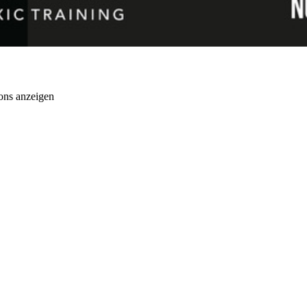
ons anzeigen