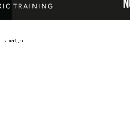
ons anzeigen