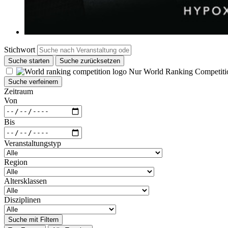
Stichwort
Suche starten
Suche zurücksetzen
Nur World Ranking Competiti
Suche verfeinern
Zeitraum
Von
Bis
Veranstaltungstyp
Region
Altersklassen
Disziplinen
Suche mit Filtern